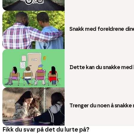
Snakk med foreldrene dine
Dette kan du snakke med 
Trenger du noen å snakke
Fikk du svar på det du lurte på?