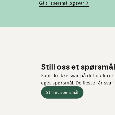
Gå til spørsmål og svar
Still oss et spørsmå
Fant du ikke svar på det du lurer 
eget spørsmål. De fleste får svar
Still et spørsmål