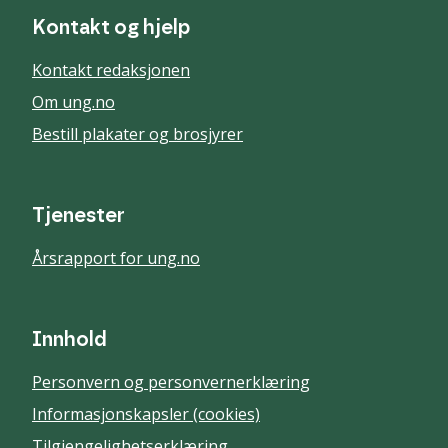
Kontakt og hjelp
Kontakt redaksjonen
Om ung.no
Bestill plakater og brosjyrer
Tjenester
Årsrapport for ung.no
Innhold
Personvern og personvernerklæring
Informasjonskapsler (cookies)
Tilgjengelighetserklæring