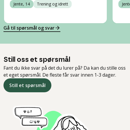
Jente, 14
Trening og idrett
Jent
Gå til spørsmål og svar
Still oss et spørsmål
Fant du ikke svar på det du lurer på? Da kan du stille oss
et eget spørsmål. De fleste får svar innen 1-3 dager.
Still et spørsmål