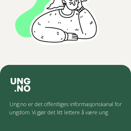
Ung.no er det offentliges informasjonskanal for
ungdom. Vi gjør det litt lettere å være ung.