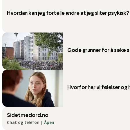
Hvordan kan jeg fortelle andre at jeg sliter psykisk?
Gode grunner for å søke 
Hvorfor har vi følelser og
Sidetmedord.no
Chat og telefon
|
Åpen