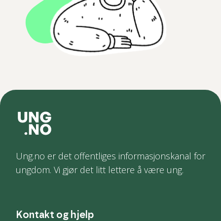
Ung.no er det offentliges informasjonskanal for
ungdom. Vi gjør det litt lettere å være ung.
Kontakt og hjelp