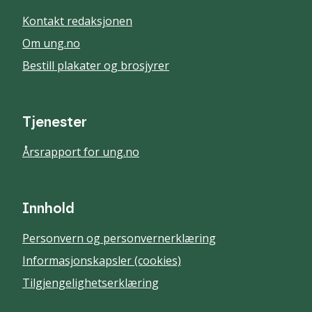
Kontakt redaksjonen
Om ung.no
Bestill plakater og brosjyrer
Tjenester
Årsrapport for ung.no
Innhold
Personvern og personvernerklæring
Informasjonskapsler (cookies)
Tilgjengelighetserklæring