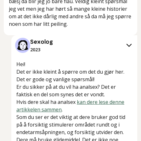
bæsj da blir jeg jo bare flau. Veldig kleint spørsmål
jeg vet men jeg har hørt så mange kleine historier
om at det ikke dårlig med andre så da må jeg spørre
noen som har litt peiling.
Sexolog
2023
Hei!
Det er ikke kleint å spørre om det du gjør her.
Det er gode og vanlige spørsmål!
Er du sikker på at du vil ha analsex? Det er
faktisk en del som synes det er vondt.
Hvis dere skal ha analsex
kan dere lese denne
artikkelen sammen
.
Som du ser er det viktig at dere bruker god tid
på å forsiktig stimulerer området rundt og i
endetarmsåpningen, og forsiktig utvider den.
Dere må bruke glidemiddel. Det er ikke noe