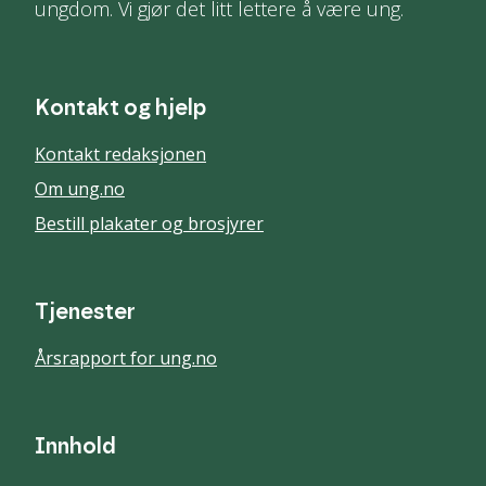
ungdom. Vi gjør det litt lettere å være ung.
Kontakt og hjelp
Kontakt redaksjonen
Om ung.no
Bestill plakater og brosjyrer
Tjenester
Årsrapport for ung.no
Innhold