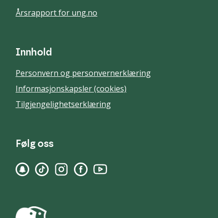
Årsrapport for ung.no
Innhold
Personvern og personvernerklæring
Informasjonskapsler (cookies)
Tilgjengelighetserklæring
Følg oss