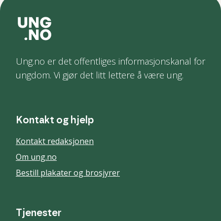
Ung.no er det offentliges informasjonskanal for
ungdom. Vi gjør det litt lettere å være ung.
Kontakt og hjelp
Kontakt redaksjonen
Om ung.no
Bestill plakater og brosjyrer
Tjenester