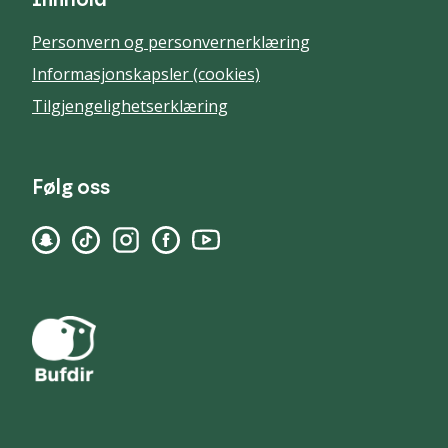
Innhold
Personvern og personvernerklæring
Informasjonskapsler (cookies)
Tilgjengelighetserklæring
Følg oss