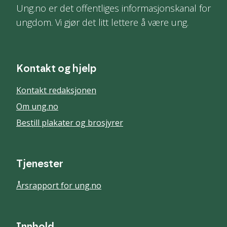
Ung.no er det offentliges informasjonskanal for
ungdom. Vi gjør det litt lettere å være ung.
Kontakt og hjelp
Kontakt redaksjonen
Om ung.no
Bestill plakater og brosjyrer
Tjenester
Årsrapport for ung.no