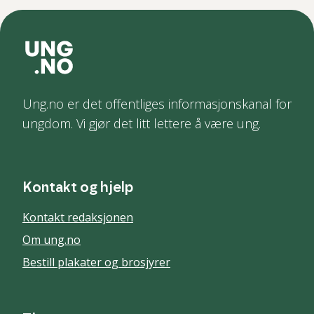
Ung.no er det offentliges informasjonskanal for
ungdom. Vi gjør det litt lettere å være ung.
Kontakt og hjelp
Kontakt redaksjonen
Om ung.no
Bestill plakater og brosjyrer