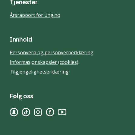
Tjenester
Årsrapport for ung.no
Innhold
Personvern og personvernerklæring
Informasjonskapsler (cookies)
Tilgjengelighetserklæring
Følg oss