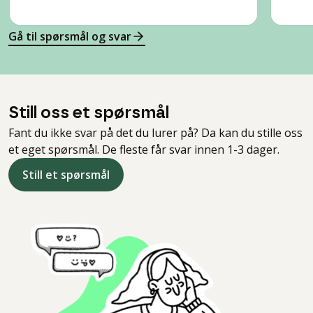
Gå til spørsmål og svar
Still oss et spørsmål
Fant du ikke svar på det du lurer på? Da kan du stille oss
et eget spørsmål. De fleste får svar innen 1-3 dager.
Still et spørsmål