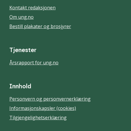
Kontakt redaksjonen
Om ung.no
Bestill plakater og brosjyrer
Tjenester
Årsrapport for ung.no
Innhold
Personvern og personvernerklæring
Informasjonskapsler (cookies)
Tilgjengelighetserklæring