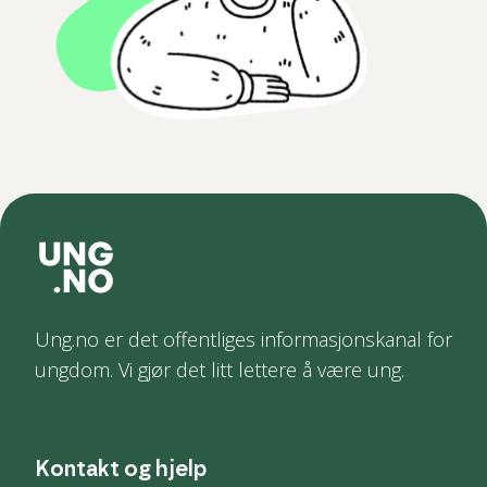
Ung.no er det offentliges informasjonskanal for
ungdom. Vi gjør det litt lettere å være ung.
Kontakt og hjelp