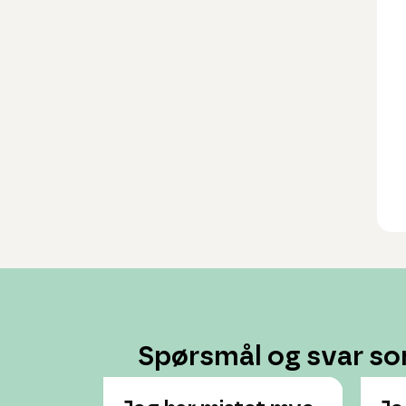
Spørsmål og svar so