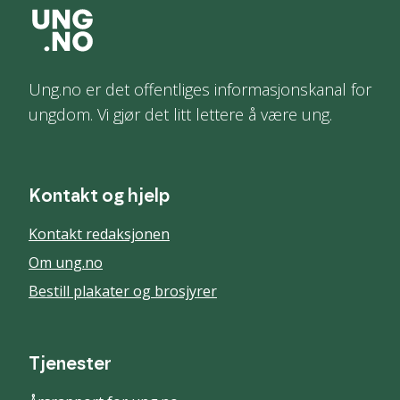
Ung.no er det offentliges informasjonskanal for
ungdom. Vi gjør det litt lettere å være ung.
Kontakt og hjelp
Kontakt redaksjonen
Om ung.no
Bestill plakater og brosjyrer
Tjenester