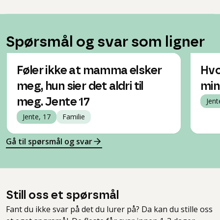
Spørsmål og svar som ligner
Føler ikke at mamma elsker
Hvo
meg, hun sier det aldri til
min
meg. Jente 17
Jent
Jente, 17
Familie
Gå til spørsmål og svar
Still oss et spørsmål
Fant du ikke svar på det du lurer på? Da kan du stille oss