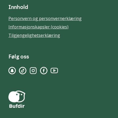
Innhold
Personvern og personvernerklæring
Informasjonskapsler (cookies)
Tilgjengelighetserklæring
Følg oss