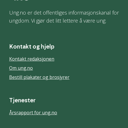
Ung.no er det offentliges informasjonskanal for
ungdom. Vi gjør det litt lettere å være ung.
Kontakt og hjelp
Kontakt redaksjonen
Om ung.no
Bestill plakater og brosjyrer
Tjenester
Årsrapport for ung.no