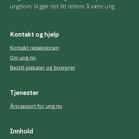
ungdom. Vi gjør det litt lettere å være ung.
Kontakt og hjelp
Kontakt redaksjonen
Om ung.no
Bestill plakater og brosjyrer
Tjenester
Årsrapport for ung.no
Innhold