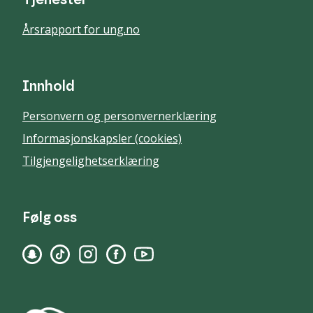
Tjenester
Årsrapport for ung.no
Innhold
Personvern og personvernerklæring
Informasjonskapsler (cookies)
Tilgjengelighetserklæring
Følg oss