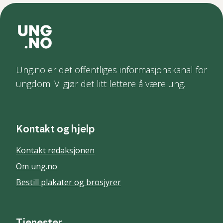
Ung.no er det offentliges informasjonskanal for
ungdom. Vi gjør det litt lettere å være ung.
Kontakt og hjelp
Kontakt redaksjonen
Om ung.no
Bestill plakater og brosjyrer