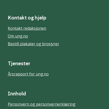
Kontakt og hjelp
Kontakt redaksjonen
Om ung.no
Bestill plakater og brosjyrer
Tjenester
Årsrapport for ung.no
Innhold
Personvern og personvernerklæring