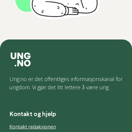
Ung.no er det offentliges informasjonskanal for
ungdom. Vi gjør det litt lettere å være ung.
Kontakt og hjelp
Kontakt redaksjonen