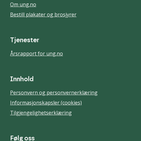
Om ung.no
Bestill plakater og brosjyrer
Tjenester
Årsrapport for ung.no
Innhold
Personvern og personvernerklæring
Informasjonskapsler (cookies)
Tilgjengelighetserklæring
Følg oss