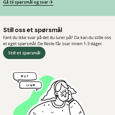
Gå til spørsmål og svar
Still oss et spørsmål
Fant du ikke svar på det du lurer på? Da kan du stille oss
et eget spørsmål. De fleste får svar innen 1-3 dager.
Still et spørsmål