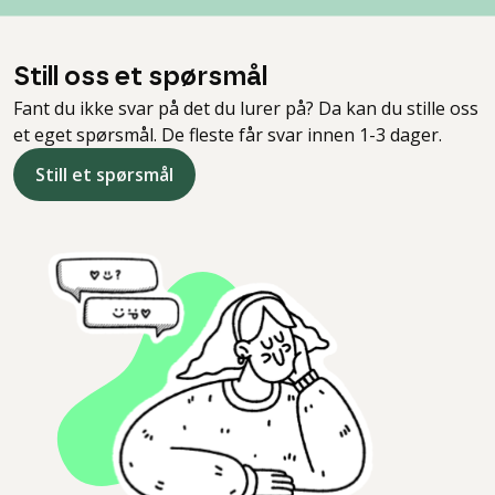
Still oss et spørsmål
Fant du ikke svar på det du lurer på? Da kan du stille oss
et eget spørsmål. De fleste får svar innen 1-3 dager.
Still et spørsmål