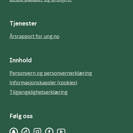
Tjenester
Årsrapport for ung.no
Innhold
Personvern og personvernerklæring
Informasjonskapsler (cookies)
Tilgjengelighetserklæring
Følg oss