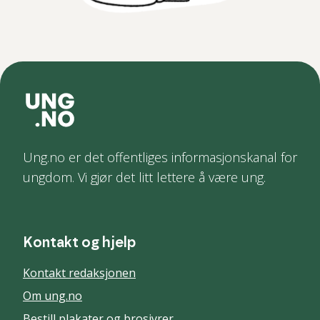
Ung.no er det offentliges informasjonskanal for
ungdom. Vi gjør det litt lettere å være ung.
Kontakt og hjelp
Kontakt redaksjonen
Om ung.no
Bestill plakater og brosjyrer