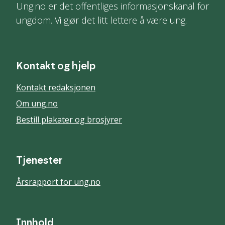
Ung.no er det offentliges informasjonskanal for
ungdom. Vi gjør det litt lettere å være ung.
Kontakt og hjelp
Kontakt redaksjonen
Om ung.no
Bestill plakater og brosjyrer
Tjenester
Årsrapport for ung.no
Innhold