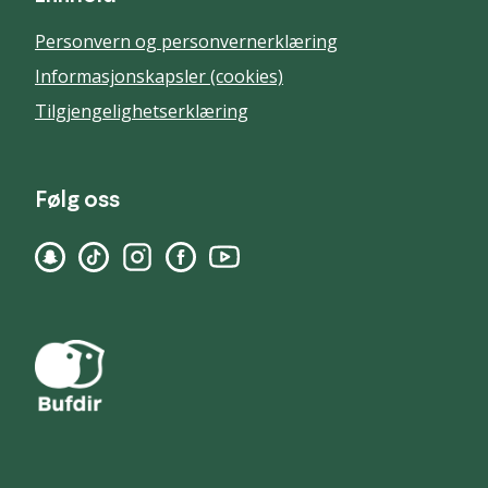
Personvern og personvernerklæring
Informasjonskapsler (cookies)
Tilgjengelighetserklæring
Følg oss