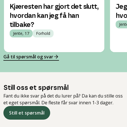
Kjæresten har gjort det slutt,
Jeg
hvordan kan jeg få han
hvo
tilbake?
Jent
Jente, 17
Forhold
Gå til spørsmål og svar
Still oss et spørsmål
Fant du ikke svar på det du lurer på? Da kan du stille oss
et eget spørsmål. De fleste får svar innen 1-3 dager.
Still et spørsmål