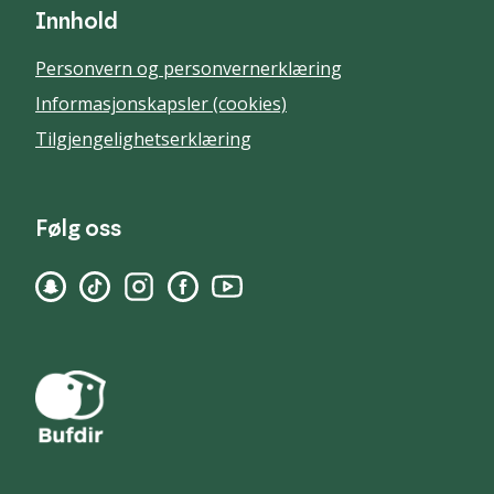
Innhold
Personvern og personvernerklæring
Informasjonskapsler (cookies)
Tilgjengelighetserklæring
Følg oss