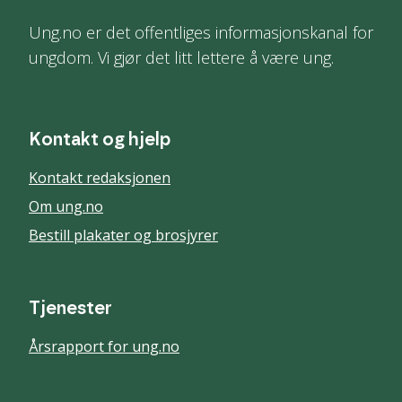
Ung.no er det offentliges informasjonskanal for
ungdom. Vi gjør det litt lettere å være ung.
Kontakt og hjelp
Kontakt redaksjonen
Om ung.no
Bestill plakater og brosjyrer
Tjenester
Årsrapport for ung.no