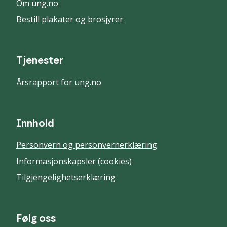
Om ung.no
Bestill plakater og brosjyrer
Tjenester
Årsrapport for ung.no
Innhold
Personvern og personvernerklæring
Informasjonskapsler (cookies)
Tilgjengelighetserklæring
Følg oss