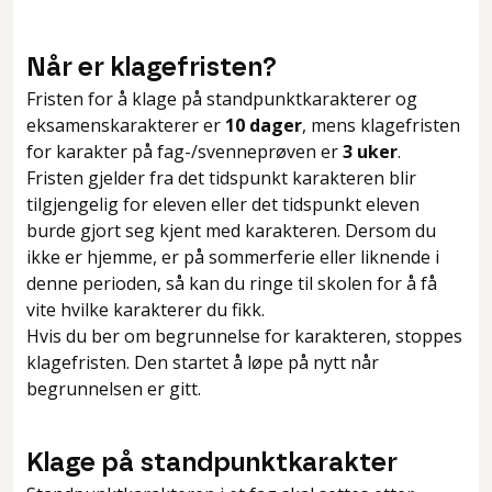
Når er klagefristen?
Fristen for å klage på standpunktkarakterer og
eksamenskarakterer er
10 dager
, mens klagefristen
for karakter på fag-/svenneprøven er
3 uker
.
Fristen gjelder fra det tidspunkt karakteren blir
tilgjengelig for eleven eller det tidspunkt eleven
burde gjort seg kjent med karakteren. Dersom du
ikke er hjemme, er på sommerferie eller liknende i
denne perioden, så kan du ringe til skolen for å få
vite hvilke karakterer du fikk.
Hvis du ber om begrunnelse for karakteren, stoppes
klagefristen. Den startet å løpe på nytt når
begrunnelsen er gitt.
Klage på standpunktkarakter