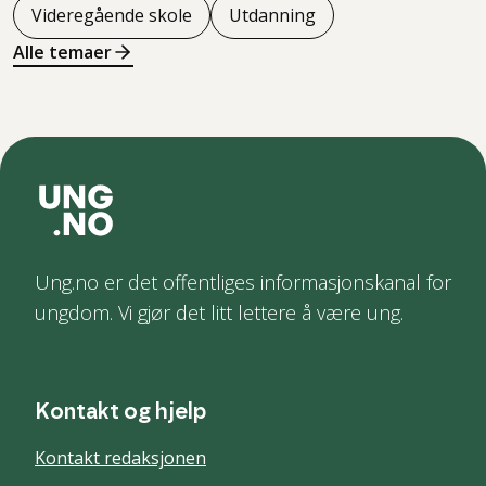
Videregående skole
Utdanning
Alle temaer
Ung.no er det offentliges informasjonskanal for
ungdom. Vi gjør det litt lettere å være ung.
Kontakt og hjelp
Kontakt redaksjonen