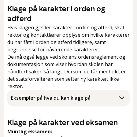
Klage på karakter i orden og
adferd
Hvis klagen gjelder karakter i orden og atferd, skal
rektor og kontaktlærer opplyse om hvilke karakterer
du har fått i orden og atferd tidligere, samt
begrunnelse for nåværende karakterer.
De må også legge ved skolens ordensreglement og
dokumentasjon som viser hvordan skolen har
håndtert saken så langt. Dersom du får medhold, er
det statsforvalteren som setter ny karakter, ikke
rektor.
Eksempler på hva du kan klage på
Klage på karakter ved eksamen
Muntlig eksamen: