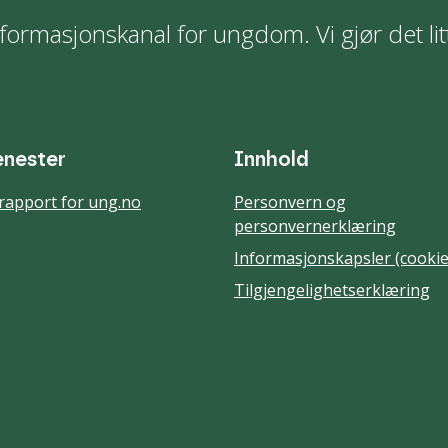
formasjonskanal for ungdom. Vi gjør det lit
enester
Innhold
rapport for ung.no
Personvern og
personvernerklæring
Informasjonskapsler (cookie
Tilgjengelighetserklæring