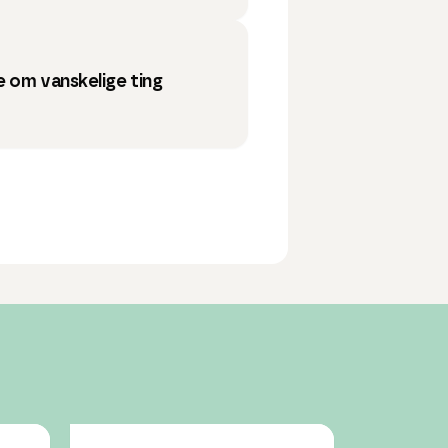
 om vanskelige ting