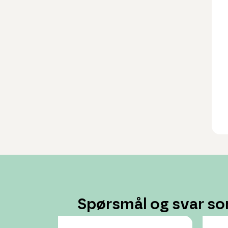
Spørsmål og svar so