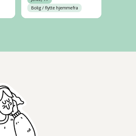
Bolig / flytte hjemmefra