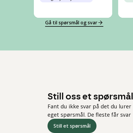
Gå til spørsmål og svar
Still oss et spørsmå
Fant du ikke svar på det du lurer 
eget spørsmål. De fleste får svar
Still et spørsmål