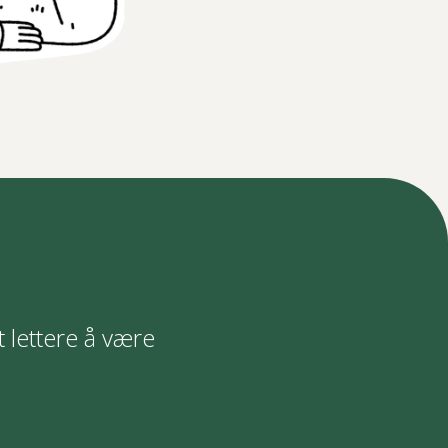
t lettere å være