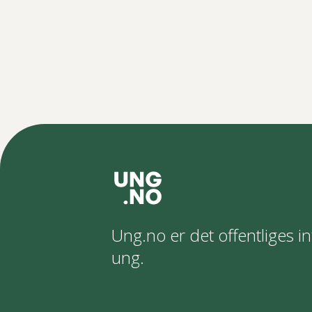
Ung.no er det offentliges in
ung.