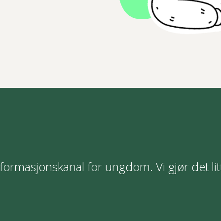
formasjonskanal for ungdom. Vi gjør det lit