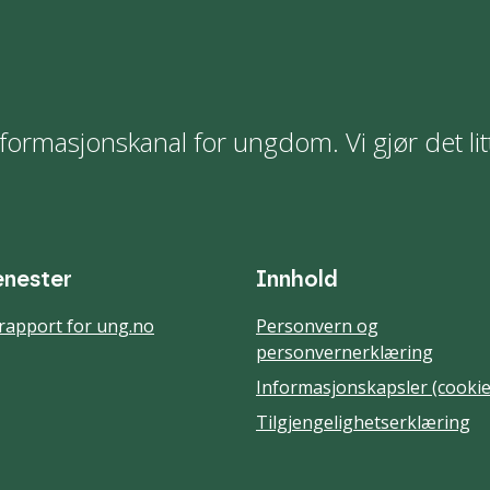
formasjonskanal for ungdom. Vi gjør det lit
enester
Innhold
rapport for ung.no
Personvern og
personvernerklæring
Informasjonskapsler (cookie
Tilgjengelighetserklæring