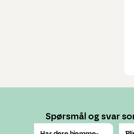
Spørsmål og svar so