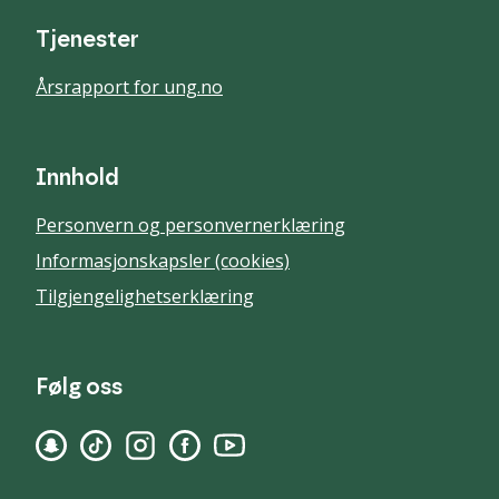
Tjenester
Årsrapport for ung.no
Innhold
Personvern og personvernerklæring
Informasjonskapsler (cookies)
Tilgjengelighetserklæring
Følg oss