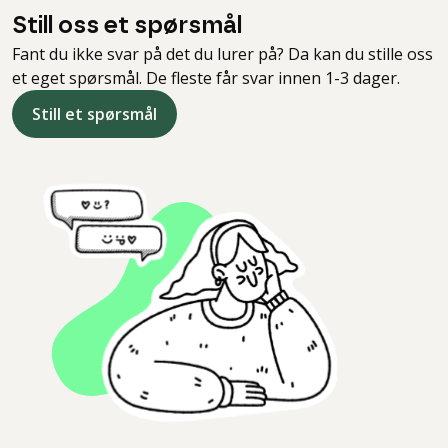
Still oss et spørsmål
Fant du ikke svar på det du lurer på? Da kan du stille oss
et eget spørsmål. De fleste får svar innen 1-3 dager.
Still et spørsmål