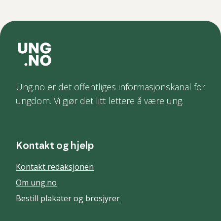
Ung.no er det offentliges informasjonskanal for
ungdom. Vi gjør det litt lettere å være ung.
Kontakt og hjelp
Kontakt redaksjonen
Om ung.no
Bestill plakater og brosjyrer