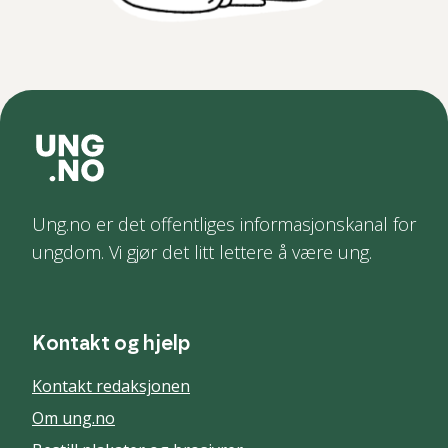
Ung.no er det offentliges informasjonskanal for
ungdom. Vi gjør det litt lettere å være ung.
Kontakt og hjelp
Kontakt redaksjonen
Om ung.no