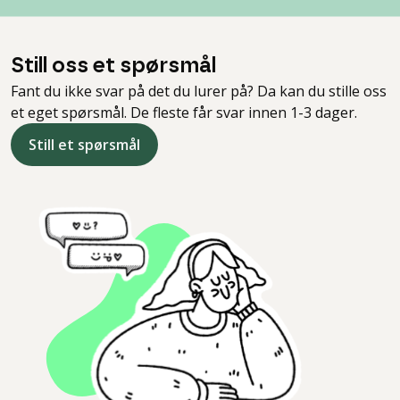
Still oss et spørsmål
Fant du ikke svar på det du lurer på? Da kan du stille oss
et eget spørsmål. De fleste får svar innen 1-3 dager.
Still et spørsmål