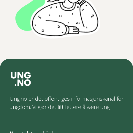
Ung.no er det offentliges informasjonskanal for
ungdom. Vi gjør det litt lettere å være ung.