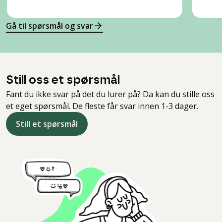
Gå til spørsmål og svar
Still oss et spørsmål
Fant du ikke svar på det du lurer på? Da kan du stille oss
et eget spørsmål. De fleste får svar innen 1-3 dager.
Still et spørsmål