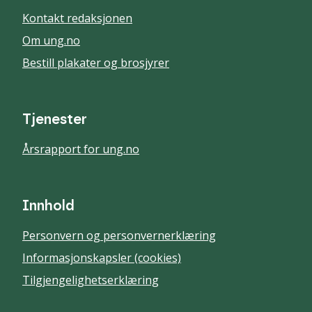
Kontakt redaksjonen
Om ung.no
Bestill plakater og brosjyrer
Tjenester
Årsrapport for ung.no
Innhold
Personvern og personvernerklæring
Informasjonskapsler (cookies)
Tilgjengelighetserklæring