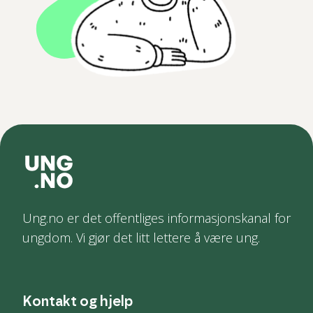
Ung.no er det offentliges informasjonskanal for
ungdom. Vi gjør det litt lettere å være ung.
Kontakt og hjelp