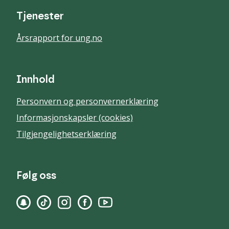
Tjenester
Årsrapport for ung.no
Innhold
Personvern og personvernerklæring
Informasjonskapsler (cookies)
Tilgjengelighetserklæring
Følg oss