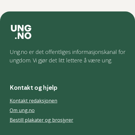
Ung.no er det offentliges informasjonskanal for
ungdom. Vi gjør det litt lettere å være ung.
Kontakt og hjelp
Kontakt redaksjonen
Om ung.no
Bestill plakater og brosjyrer