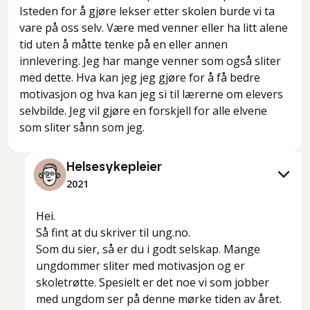
Isteden for å gjøre lekser etter skolen burde vi ta
vare på oss selv. Være med venner eller ha litt alene
tid uten å måtte tenke på en eller annen
innlevering. Jeg har mange venner som også sliter
med dette. Hva kan jeg jeg gjøre for å få bedre
motivasjon og hva kan jeg si til lærerne om elevers
selvbilde. Jeg vil gjøre en forskjell for alle elvene
som sliter sånn som jeg.
Helsesykepleier
2021
Hei.
Så fint at du skriver til ung.no.
Som du sier, så er du i godt selskap. Mange
ungdommer sliter med motivasjon og er
skoletrøtte. Spesielt er det noe vi som jobber
med ungdom ser på denne mørke tiden av året.