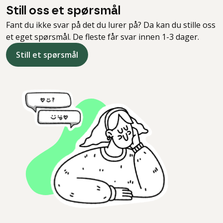
Still oss et spørsmål
Fant du ikke svar på det du lurer på? Da kan du stille oss
et eget spørsmål. De fleste får svar innen 1-3 dager.
Still et spørsmål