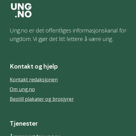
Ung.no er det offentliges informasjonskanal for
ungdom. Vi gjør det litt lettere å være ung.
Kontakt og hjelp
Kontakt redaksjonen
Om ung.no
Bestill plakater og brosjyrer
Tjenester