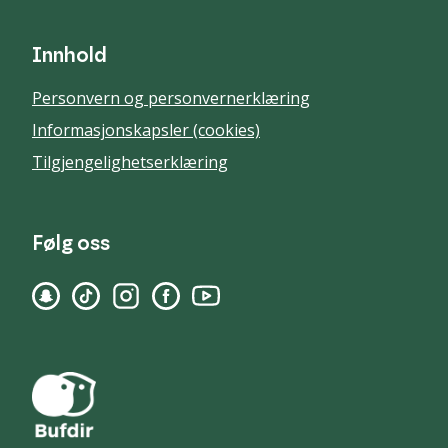
Innhold
Personvern og personvernerklæring
Informasjonskapsler (cookies)
Tilgjengelighetserklæring
Følg oss