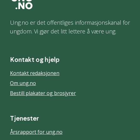
Ung.no er det offentliges informasjonskanal for
ungdom. Vi gjør det litt lettere å være ung.
Kontakt og hjelp
Kontakt redaksjonen
Om ung.no
Bestill plakater og brosjyrer
Tjenester
Årsrapport for ung.no