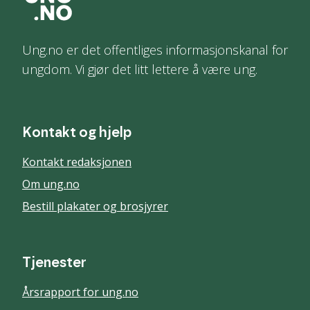
Ung.no er det offentliges informasjonskanal for
ungdom. Vi gjør det litt lettere å være ung.
Kontakt og hjelp
Kontakt redaksjonen
Om ung.no
Bestill plakater og brosjyrer
Tjenester
Årsrapport for ung.no