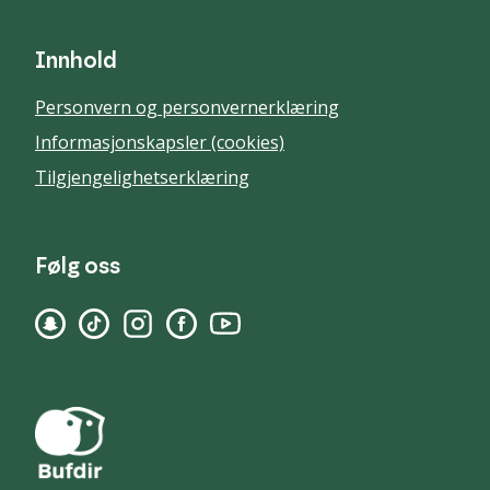
Innhold
Personvern og personvernerklæring
Informasjonskapsler (cookies)
Tilgjengelighetserklæring
Følg oss