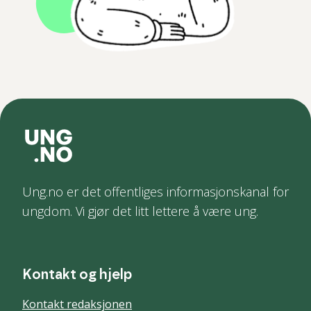
Ung.no er det offentliges informasjonskanal for
ungdom. Vi gjør det litt lettere å være ung.
Kontakt og hjelp
Kontakt redaksjonen