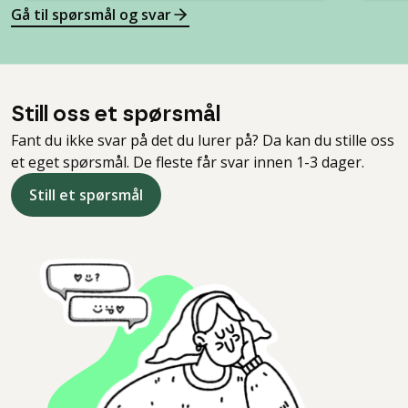
Gå til spørsmål og svar
Still oss et spørsmål
Fant du ikke svar på det du lurer på? Da kan du stille oss
et eget spørsmål. De fleste får svar innen 1-3 dager.
Still et spørsmål