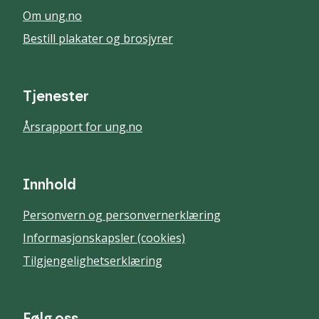
Om ung.no
Bestill plakater og brosjyrer
Tjenester
Årsrapport for ung.no
Innhold
Personvern og personvernerklæring
Informasjonskapsler (cookies)
Tilgjengelighetserklæring