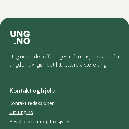
Ung.no er det offentliges informasjonskanal for
ungdom. Vi gjør det litt lettere å være ung.
Kontakt og hjelp
Kontakt redaksjonen
Om ung.no
Bestill plakater og brosjyrer