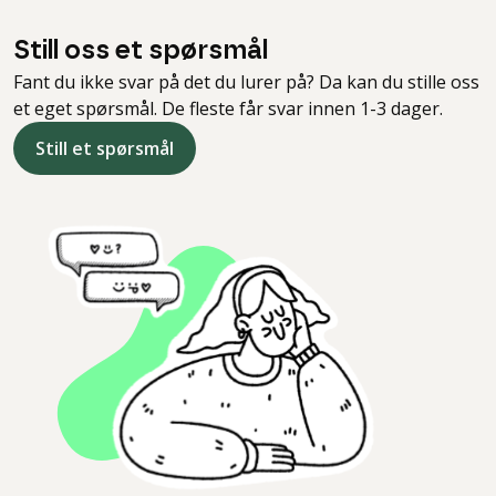
Still oss et spørsmål
Fant du ikke svar på det du lurer på? Da kan du stille oss
et eget spørsmål. De fleste får svar innen 1-3 dager.
Still et spørsmål