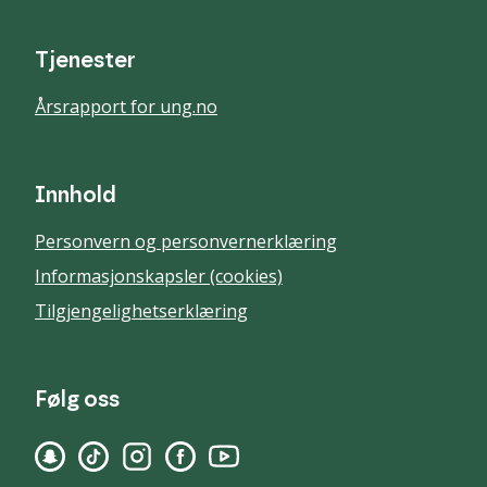
Tjenester
Årsrapport for ung.no
Innhold
Personvern og personvernerklæring
Informasjonskapsler (cookies)
Tilgjengelighetserklæring
Følg oss