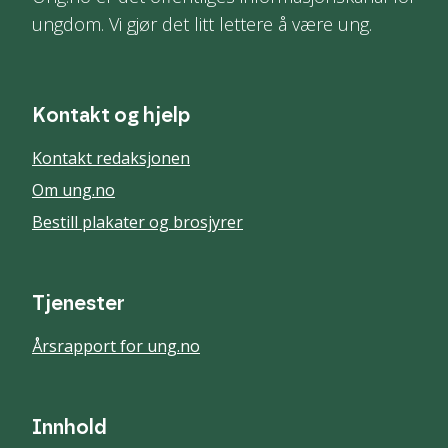
ungdom. Vi gjør det litt lettere å være ung.
Kontakt og hjelp
Kontakt redaksjonen
Om ung.no
Bestill plakater og brosjyrer
Tjenester
Årsrapport for ung.no
Innhold