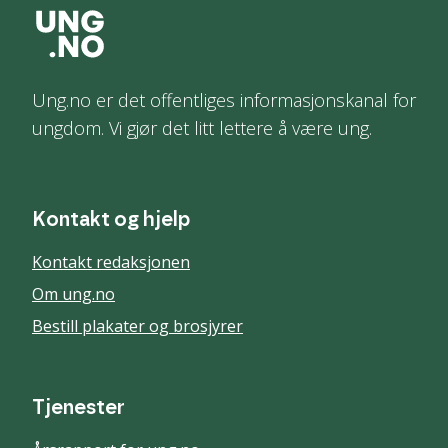
Ung.no er det offentliges informasjonskanal for
ungdom. Vi gjør det litt lettere å være ung.
Kontakt og hjelp
Kontakt redaksjonen
Om ung.no
Bestill plakater og brosjyrer
Tjenester