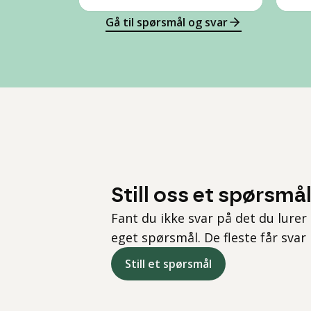
Gå til spørsmål og svar
Still oss et spørsmå
Fant du ikke svar på det du lurer 
eget spørsmål. De fleste får svar
Still et spørsmål