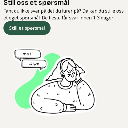
Still oss et spørsmål
Fant du ikke svar på det du lurer på? Da kan du stille oss
et eget spørsmål. De fleste får svar innen 1-3 dager.
Still et spørsmål