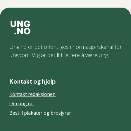
Ung.no er det offentliges informasjonskanal for
ungdom. Vi gjør det litt lettere å være ung.
Kontakt og hjelp
Kontakt redaksjonen
Om ung.no
Bestill plakater og brosjyrer