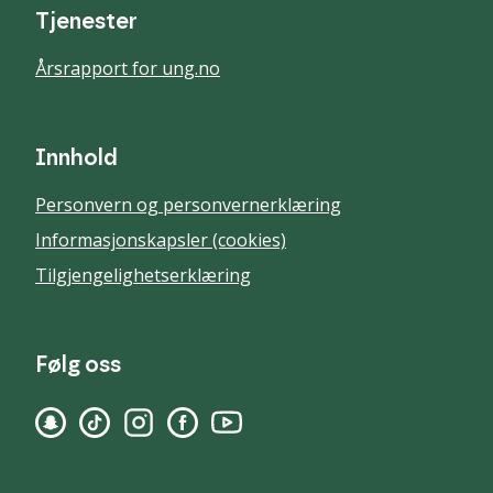
Tjenester
Årsrapport for ung.no
Innhold
Personvern og personvernerklæring
Informasjonskapsler (cookies)
Tilgjengelighetserklæring
Følg oss