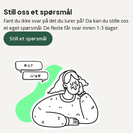
Still oss et spørsmål
Fant du ikke svar på det du lurer på? Da kan du stille oss
et eget spørsmål. De fleste får svar innen 1-3 dager.
Still et spørsmål