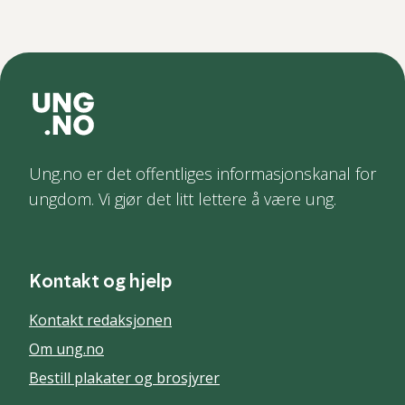
Ung.no er det offentliges informasjonskanal for
ungdom. Vi gjør det litt lettere å være ung.
Kontakt og hjelp
Kontakt redaksjonen
Om ung.no
Bestill plakater og brosjyrer