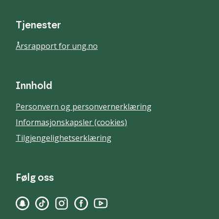
Tjenester
Årsrapport for ung.no
Innhold
Personvern og personvernerklæring
Informasjonskapsler (cookies)
Tilgjengelighetserklæring
Følg oss