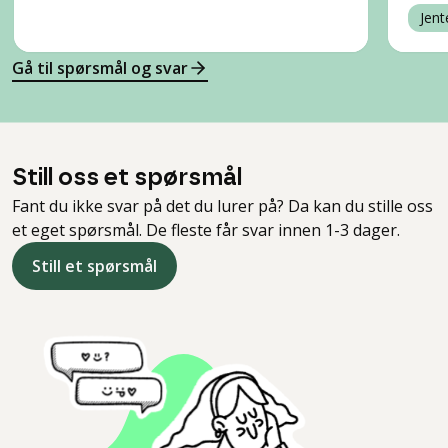
Jent
Gå til spørsmål og svar
Still oss et spørsmål
Fant du ikke svar på det du lurer på? Da kan du stille oss
et eget spørsmål. De fleste får svar innen 1-3 dager.
Still et spørsmål