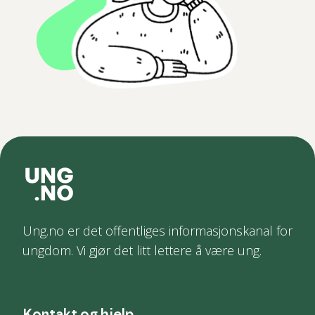
Ung.no er det offentliges informasjonskanal for
ungdom. Vi gjør det litt lettere å være ung.