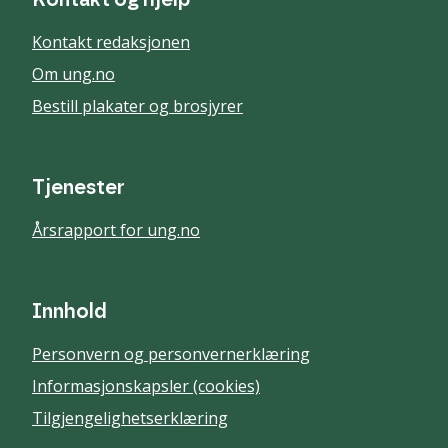
Kontakt og hjelp
Kontakt redaksjonen
Om ung.no
Bestill plakater og brosjyrer
Tjenester
Årsrapport for ung.no
Innhold
Personvern og personvernerklæring
Informasjonskapsler (cookies)
Tilgjengelighetserklæring