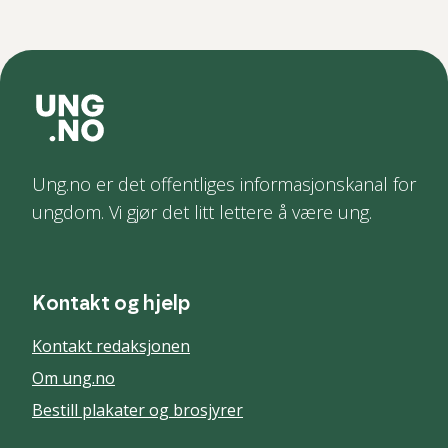
Ung.no er det offentliges informasjonskanal for
ungdom. Vi gjør det litt lettere å være ung.
Kontakt og hjelp
Kontakt redaksjonen
Om ung.no
Bestill plakater og brosjyrer