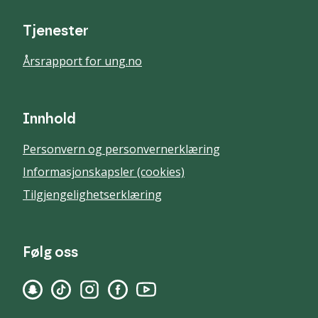
Tjenester
Årsrapport for ung.no
Innhold
Personvern og personvernerklæring
Informasjonskapsler (cookies)
Tilgjengelighetserklæring
Følg oss