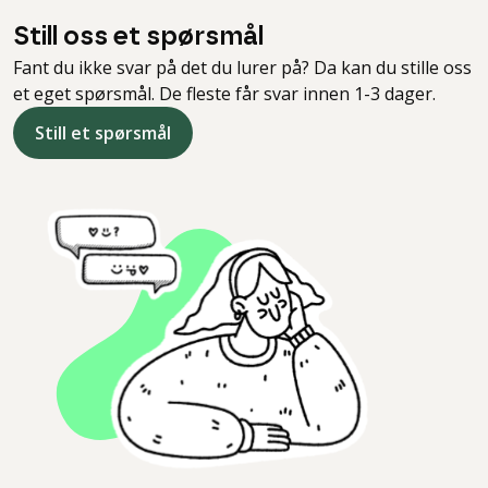
Still oss et spørsmål
Fant du ikke svar på det du lurer på? Da kan du stille oss
et eget spørsmål. De fleste får svar innen 1-3 dager.
Still et spørsmål