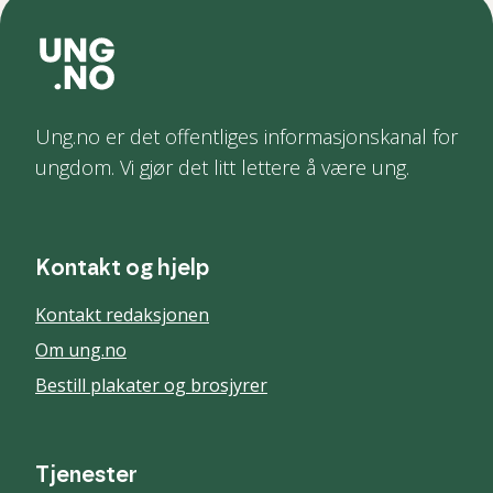
Ung.no er det offentliges informasjonskanal for
ungdom. Vi gjør det litt lettere å være ung.
Kontakt og hjelp
Kontakt redaksjonen
Om ung.no
Bestill plakater og brosjyrer
Tjenester