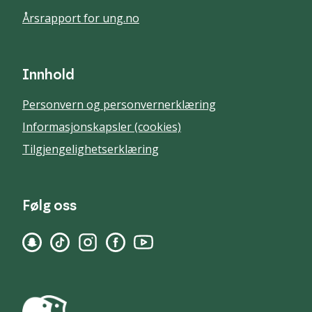
Årsrapport for ung.no
Innhold
Personvern og personvernerklæring
Informasjonskapsler (cookies)
Tilgjengelighetserklæring
Følg oss