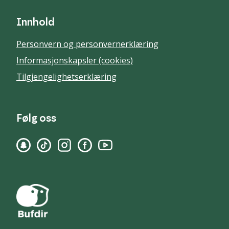
Innhold
Personvern og personvernerklæring
Informasjonskapsler (cookies)
Tilgjengelighetserklæring
Følg oss