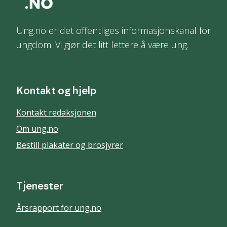
Ung.no er det offentliges informasjonskanal for
ungdom. Vi gjør det litt lettere å være ung.
Kontakt og hjelp
Kontakt redaksjonen
Om ung.no
Bestill plakater og brosjyrer
Tjenester
Årsrapport for ung.no