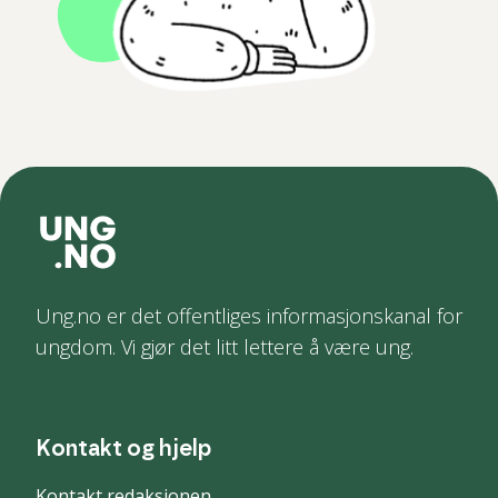
Ung.no er det offentliges informasjonskanal for
ungdom. Vi gjør det litt lettere å være ung.
Kontakt og hjelp
Kontakt redaksjonen