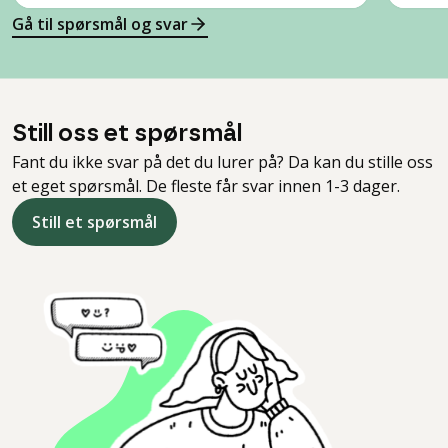
Gå til spørsmål og svar
Still oss et spørsmål
Fant du ikke svar på det du lurer på? Da kan du stille oss
et eget spørsmål. De fleste får svar innen 1-3 dager.
Still et spørsmål