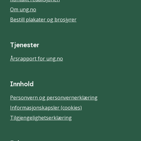
Om ung.no
Bestill plakater og brosjyrer
Tjenester
Årsrapport for ung.no
Innhold
Personvern og personvernerklæring
Informasjonskapsler (cookies)
Tilgjengelighetserklæring