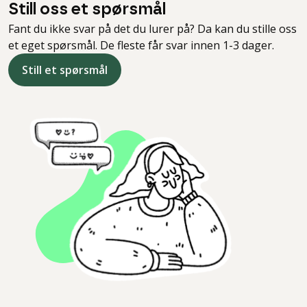
Still oss et spørsmål
Fant du ikke svar på det du lurer på? Da kan du stille oss
et eget spørsmål. De fleste får svar innen 1-3 dager.
Still et spørsmål