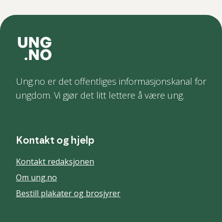
Ung.no er det offentliges informasjonskanal for
ungdom. Vi gjør det litt lettere å være ung.
Kontakt og hjelp
Kontakt redaksjonen
Om ung.no
Bestill plakater og brosjyrer