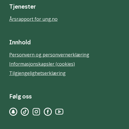
Tjenester
Årsrapport for ung.no
Innhold
Personvern og personvernerklæring
Informasjonskapsler (cookies)
Tilgjengelighetserklæring
Følg oss