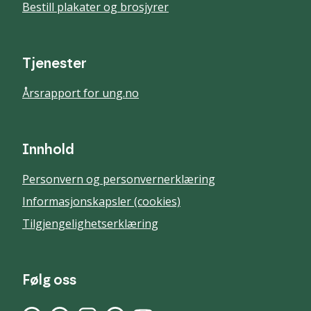
Bestill plakater og brosjyrer
Tjenester
Årsrapport for ung.no
Innhold
Personvern og personvernerklæring
Informasjonskapsler (cookies)
Tilgjengelighetserklæring
Følg oss