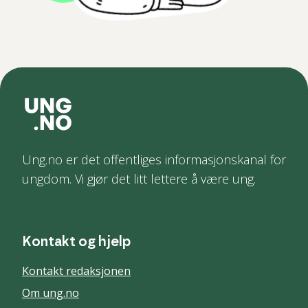
Ung.no er det offentliges informasjonskanal for
ungdom. Vi gjør det litt lettere å være ung.
Kontakt og hjelp
Kontakt redaksjonen
Om ung.no