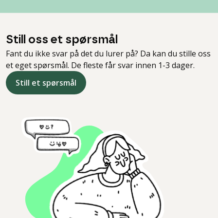
Still oss et spørsmål
Fant du ikke svar på det du lurer på? Da kan du stille oss
et eget spørsmål. De fleste får svar innen 1-3 dager.
Still et spørsmål