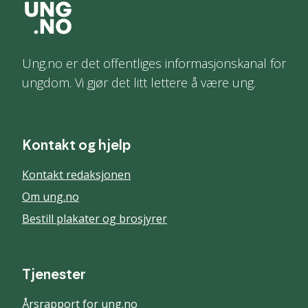
Ung.no er det offentliges informasjonskanal for
ungdom. Vi gjør det litt lettere å være ung.
Kontakt og hjelp
Kontakt redaksjonen
Om ung.no
Bestill plakater og brosjyrer
Tjenester
Årsrapport for ung.no