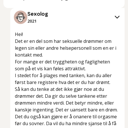
Sexolog
2021
Hei!
Det er en del som har seksuelle drømmer om
legen sin eller andre helsepersonell som en er i
kontakt med.
For mange er det tryggheten og fagligheten
som på et vis kan føles attraktivt.
I stedet for å plages med tanken, kan du aller
først bare registere hva det er du har drømt.
Så kan du tenke at det ikke gjør noe at du
drømmer det. Da gir du selve tankene etter
drømmen mindre verdi. Det betyr mindre, eller
kanskje ingenting. Det er uansett bare en drøm.
Det du også kan gjøre er å onanere til orgasme
før du sovner. Da vil du ha mindre sjanse til å få