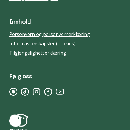
Innhold
Personvern og personvernerklæring
Informasjonskapsler (cookies)
Tilgjengelighetserklæring
Følg oss