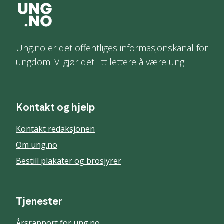
Ung.no er det offentliges informasjonskanal for
ungdom. Vi gjør det litt lettere å være ung.
Kontakt og hjelp
Kontakt redaksjonen
Om ung.no
Bestill plakater og brosjyrer
Tjenester
Årsrapport for ung.no