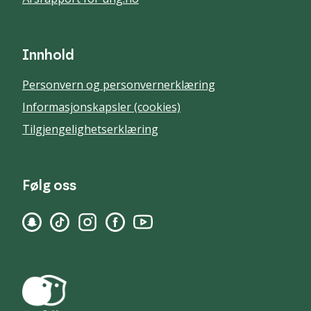
Innhold
Personvern og personvernerklæring
Informasjonskapsler (cookies)
Tilgjengelighetserklæring
Følg oss