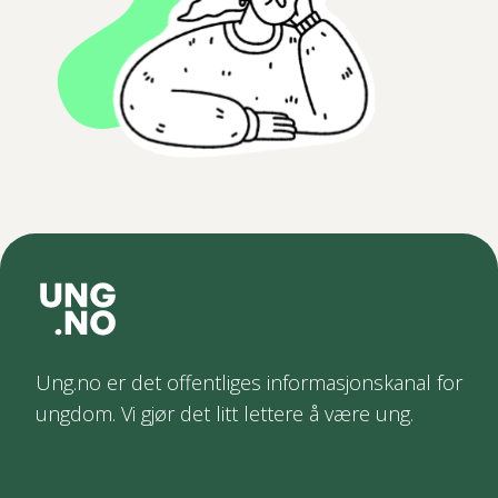
Ung.no er det offentliges informasjonskanal for
ungdom. Vi gjør det litt lettere å være ung.