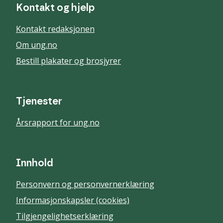
Kontakt og hjelp
Kontakt redaksjonen
Om ung.no
Bestill plakater og brosjyrer
Tjenester
Årsrapport for ung.no
Innhold
Personvern og personvernerklæring
Informasjonskapsler (cookies)
Tilgjengelighetserklæring